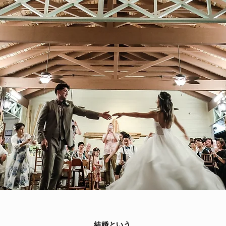
結婚という