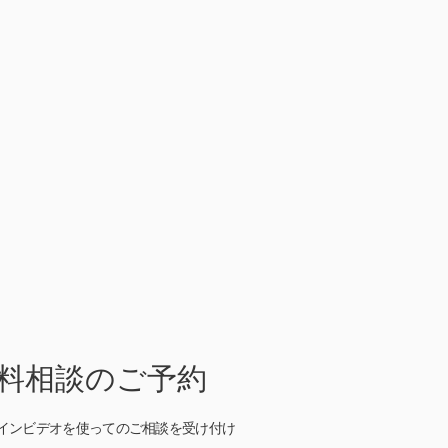
無料相談のご予約
ラインビデオを使っての
ご相談を受け付け