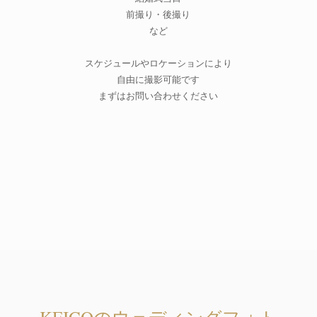
前撮り・後撮り
など
スケジュールやロケーションにより
自由に撮影可能です
​まずはお問い合わせください