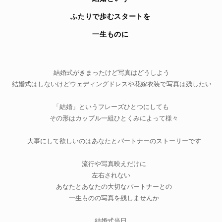
ふたりで歩むスタートを
一生ものに
結婚式がきまったけど写真はどうしよう
結婚式はしないけどウェディングドレスや花嫁衣装で写真は残したい
「結婚」というフレーズひとつにしても
その形はカップル一組ひとくみによって様々
大事にして欲しいのはあなたとパートナーのストーリーです
流行や写真映えだけに
左右されない
あなたとあなたの大切なパートナーとの
​ 一生ものの写真を残しませんか
結婚式当日