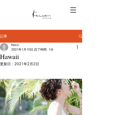
記事
Keico
2021年1月10日
読了時間: 1分
Hawaii
更新日：
2021年2月2日