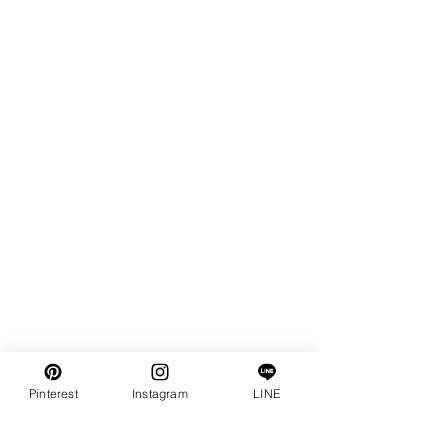
Pinterest
Instagram
LINE